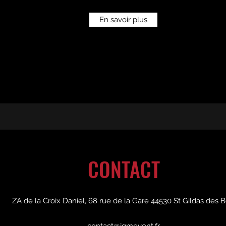
En savoir plus
CONTACT
ZA de la Croix Daniel
, 68 rue de la Gare 44530 St Gildas des B